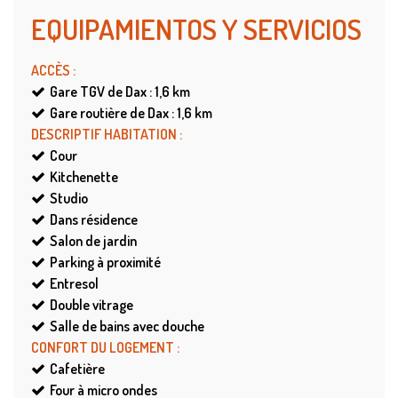
EQUIPAMIENTOS Y SERVICIOS
ACCÈS
:
Gare TGV de Dax : 1,6
km
Gare routière de Dax : 1,6
km
DESCRIPTIF HABITATION
:
Cour
Kitchenette
Studio
Dans résidence
Salon de jardin
Parking à proximité
Entresol
Double vitrage
Salle de bains avec douche
CONFORT DU LOGEMENT
:
Cafetière
Four à micro ondes